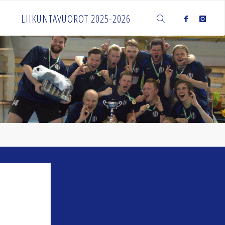
LIIKUNTAVUOROT 2025-2026
SEARCH