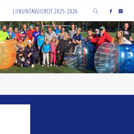
LIIKUNTAVUOROT 2025-2026
SEARCH