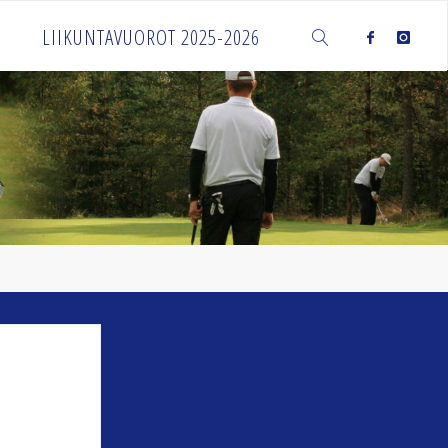
LIIKUNTAVUOROT 2025-2026
SEARCH